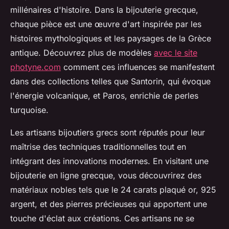
millénaires d'histoire. Dans la bijouterie grecque,
chaque pièce est une œuvre d'art inspirée par les
histoires mythologiques et les paysages de la Grèce
antique. Découvrez plus de modèles
avec le site
photyne.com
comment ces influences se manifestent
dans des collections telles que Santorin, qui évoque
l'énergie volcanique, et Paros, enrichie de perles
turquoise.
Les artisans bijoutiers grecs sont réputés pour leur
maîtrise des techniques traditionnelles tout en
intégrant des innovations modernes. En visitant une
bijouterie en ligne grecque, vous découvrirez des
matériaux nobles tels que le 24 carats plaqué or, 925
argent, et des pierres précieuses qui apportent une
touche d'éclat aux créations. Ces artisans ne se