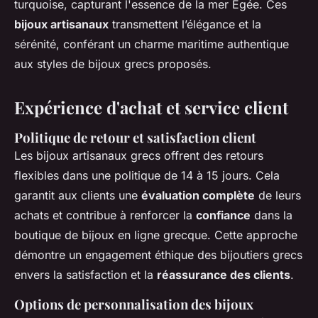
turquoise, capturant l'essence de la mer Égée. Ces
bijoux artisanaux
transmettent l’élégance et la
sérénité, conférant un charme maritime authentique
aux styles de bijoux grecs proposés.
Expérience d'achat et service client
Politique de retour et satisfaction client
Les bijoux artisanaux grecs offrent des retours
flexibles dans une politique de 14 à 15 jours. Cela
garantit aux clients une
évaluation complète
de leurs
achats et contribue à renforcer la
confiance
dans la
boutique de bijoux en ligne grecque. Cette approche
démontre un engagement éthique des bijoutiers grecs
envers la satisfaction et la
réassurance des clients
.
Options de personnalisation des bijoux