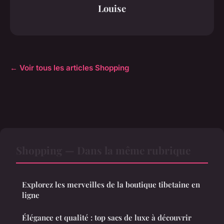
Louise
← Voir tous les articles Shopping
Shopping — Dans la même rubrique
Explorez les merveilles de la boutique tibetaine en
ligne
Élégance et qualité : top sacs de luxe à découvrir