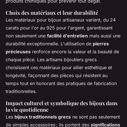
produits chimiques pour prévenir tout dégât.
Choix des matériaux et leur durabilité
Les matériaux pour bijoux artisanaux varient, du 24
carats pour l'or au 925 pour l'argent, garantissant
non seulement une
facilité d'entretien
mais aussi une
durabilité exceptionnelle. L'utilisation de
pierres
précieuses
renforce encore la valeur et la beauté de
chaque pièce. Les artisans bijoutiers grecs
choisissent ces matériaux pour allier esthétique et
longévité, façonnant des pièces qui résistent au
temps tout en honorant des pratiques de fabrication
traditionnelles.
Impact culturel et symbolique des bijoux dans
la vie quotidienne
Les
bijoux traditionnels grecs
ne sont pas seulement
de simples accessoires ; ils portent des
significations