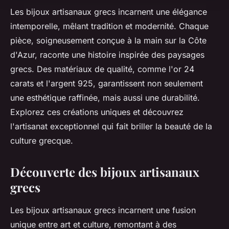
Les bijoux artisanaux grecs incarnent une élégance
intemporelle, mêlant tradition et modernité. Chaque
pièce, soigneusement conçue à la main sur la Côte
d'Azur, raconte une histoire inspirée des paysages
grecs. Des matériaux de qualité, comme l'or 24
carats et l'argent 925, garantissent non seulement
une esthétique raffinée, mais aussi une durabilité.
Explorez ces créations uniques et découvrez
l'artisanat exceptionnel qui fait briller la beauté de la
culture grecque.
Découverte des bijoux artisanaux
grecs
Les bijoux artisanaux grecs incarnent une fusion
unique entre art et culture, remontant à des