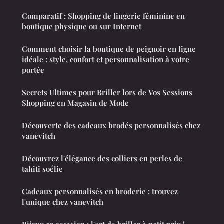
Comparatif : Shopping de lingerie féminine en
boutique physique ou sur Internet
Comment choisir la boutique de peignoir en ligne
idéale : style, confort et personnalisation à votre
portée
Secrets Ultimes pour Briller lors de Vos Sessions
Shopping en Magasin de Mode
Découverte des cadeaux brodés personnalisés chez
vanevitch
Découvrez l'élégance des colliers en perles de
tahiti soélie
Cadeaux personnalisés en broderie : trouvez
l'unique chez vanevitch