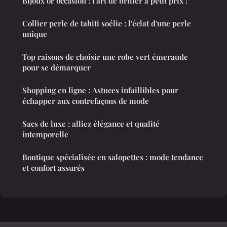
Bijoux or occasion : l'art de briller à petit prix !
Collier perle de tahiti soélie : l'éclat d'une perle
unique
Top raisons de choisir une robe vert émeraude
pour se démarquer
Shopping en ligne : Astuces infaillibles pour
échapper aux contrefaçons de mode
Sacs de luxe : alliez élégance et qualité
intemporelle
Boutique spécialisée en salopettes : mode tendance
et confort assurés