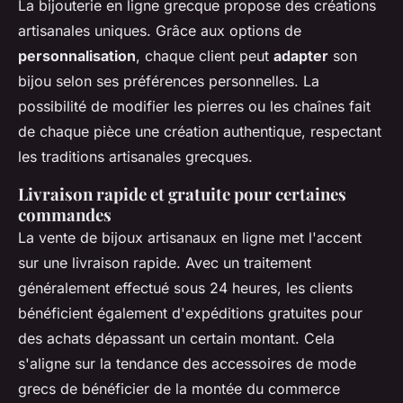
La bijouterie en ligne grecque propose des créations
artisanales uniques. Grâce aux options de
personnalisation
, chaque client peut
adapter
son
bijou selon ses préférences personnelles. La
possibilité de modifier les pierres ou les chaînes fait
de chaque pièce une création authentique, respectant
les traditions artisanales grecques.
Livraison rapide et gratuite pour certaines
commandes
La vente de bijoux artisanaux en ligne met l'accent
sur une livraison rapide. Avec un traitement
généralement effectué sous 24 heures, les clients
bénéficient également d'expéditions gratuites pour
des achats dépassant un certain montant. Cela
s'aligne sur la tendance des accessoires de mode
grecs de bénéficier de la montée du commerce