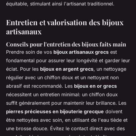
équitable, stimulant ainsi l'artisanat traditionnel.
Entretien et valorisation des bijoux
artisanaux
Conseils pour l'entretien des bijoux faits main
Prendre soin de vos
bijoux artisanaux grecs
est
fondamental pour assurer leur longévité et garder leur
éclat. Pour les
bijoux en argent grecs
, un nettoyage
régulier avec un chiffon doux et un nettoyant non
abrasif est recommandé. Les
bijoux en or grecs
nécessitent un entretien minimal: un chiffon doux
suffit généralement pour maintenir leur brillance. Les
pierres précieuses en bijouterie grecque
doivent
être nettoyées avec soin, en utilisant de l'eau tiède et
une brosse douce. Évitez le contact direct avec des