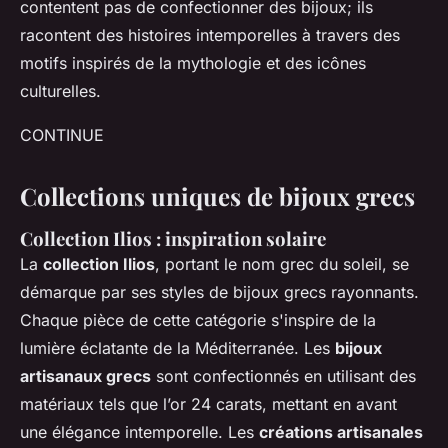
contentent pas de confectionner des bijoux; ils
racontent des histoires intemporelles à travers des
motifs inspirés de la mythologie et des icônes
culturelles.
CONTINUE
Collections uniques de bijoux grecs
Collection Ilios : inspiration solaire
La
collection Ilios
, portant le nom grec du soleil, se
démarque par ses styles de bijoux grecs rayonnants.
Chaque pièce de cette catégorie s'inspire de la
lumière éclatante de la Méditerranée. Les
bijoux
artisanaux grecs
sont confectionnés en utilisant des
matériaux tels que l’or 24 carats, mettant en avant
une élégance intemporelle. Les
créations artisanales