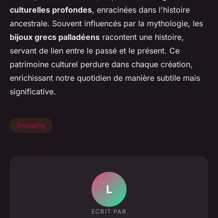
culturelles profondes
, enracinées dans l'histoire
ancestrale. Souvent influencés par la mythologie, les
bijoux grecs palladéens
racontent une histoire,
servant de lien entre le passé et le présent. Ce
patrimoine culturel perdure dans chaque création,
enrichissant notre quotidien de manière subtile mais
significative.
Shopping
L
ECRIT PAR