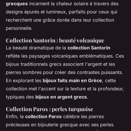
grecques
incarnent la chaleur solaire à travers des
designs épurés et lumineux, parfaits pour ceux qui
recherchent une grâce dorée dans leur collection
personnelle.
Collection Santorin : beauté volcanique
La beauté dramatique de la
collection Santorin
reflète les paysages volcaniques emblématiques. Ces
bijoux traditionnels grecs associent l'argent et les
pierres sombres pour créer des contrastes puissants.
En explorant les
bijoux faits main en Grèce
, cette
collection met l'accent sur la texture et la profondeur,
typiques des
bijoux en argent grecs
.
Collection Paros : perles turquoise
Enfin, la
collection Paros
célèbre les pierres
précieuses en bijouterie grecque avec ses perles