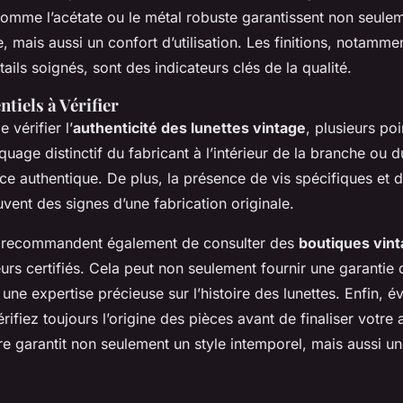
omme l’acétate ou le métal robuste garantissent non seule
e, mais aussi un confort d’utilisation. Les finitions, notamme
tails soignés, sont des indicateurs clés de la qualité.
tiels à Vérifier
e vérifier l’
authenticité des lunettes vintage
, plusieurs poi
quage distinctif du fabricant à l’intérieur de la branche ou 
ce authentique. De plus, la présence de vis spécifiques et 
uvent des signes d’une fabrication originale.
s recommandent également de consulter des
boutiques vin
urs certifiés. Cela peut non seulement fournir une garantie d
 une expertise précieuse sur l’histoire des lunettes. Enfin, év
rifiez toujours l’origine des pièces avant de finaliser votre
re garantit non seulement un style intemporel, mais aussi un