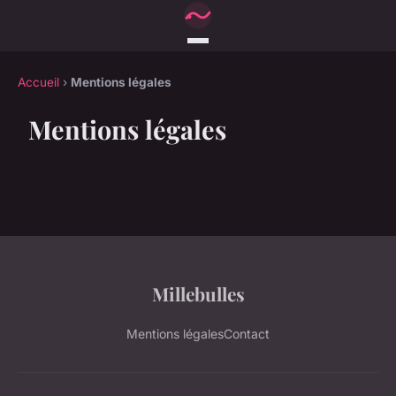
Accueil
›
Mentions légales
Mentions légales
Millebulles
Mentions légales
Contact