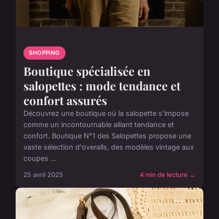
SHOPPING
Boutique spécialisée en
salopettes : mode tendance et
confort assurés
Découvrez une boutique où la salopette s'impose
comme un incontournable alliant tendance et
confort. Boutique N°1 des Salopettes propose une
vaste sélection d'overalls, des modèles vintage aux
coupes ...
25 avril 2025
4 min de lecture →