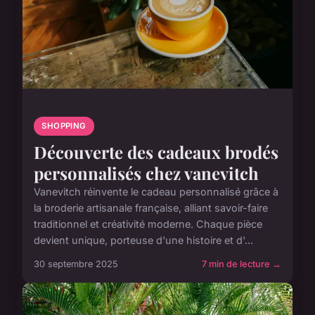
SHOPPING
Découverte des cadeaux brodés
personnalisés chez vanevitch
Vanevitch réinvente le cadeau personnalisé grâce à
la broderie artisanale française, alliant savoir-faire
traditionnel et créativité moderne. Chaque pièce
devient unique, porteuse d'une histoire et d'...
30 septembre 2025
7 min de lecture →