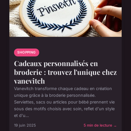
SHOPPING
Cadeaux personnalisés en
broderie : trouvez l'unique chez
vanevitch
Vanevitch transforme chaque cadeau en création
unique grâce à la broderie personnalisée.
Serviettes, sacs ou articles pour bébé prennent vie
sous des motifs choisis avec soin, reflet d'un style
et d'u...
19 juin 2025
5 min de lecture →