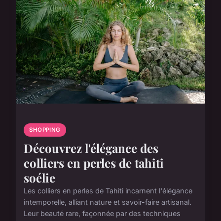
SHOPPING
Découvrez l'élégance des
colliers en perles de tahiti
soélie
Les colliers en perles de Tahiti incarnent l'élégance
intemporelle, alliant nature et savoir-faire artisanal.
Leur beauté rare, façonnée par des techniques