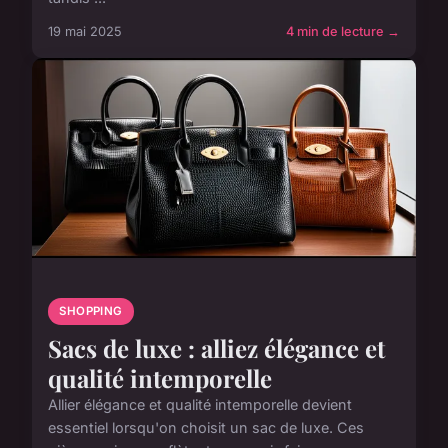
19 mai 2025
4 min de lecture →
SHOPPING
Sacs de luxe : alliez élégance et
qualité intemporelle
Allier élégance et qualité intemporelle devient
essentiel lorsqu'on choisit un sac de luxe. Ces