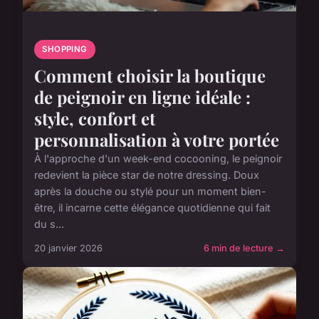
SHOPPING
Comment choisir la boutique
de peignoir en ligne idéale :
style, confort et
personnalisation à votre portée
À l'approche d'un week-end cocooning, le peignoir
redevient la pièce star de notre dressing. Doux
après la douche ou stylé pour un moment bien-
être, il incarne cette élégance quotidienne qui fait
du s...
20 janvier 2026
6 min de lecture →