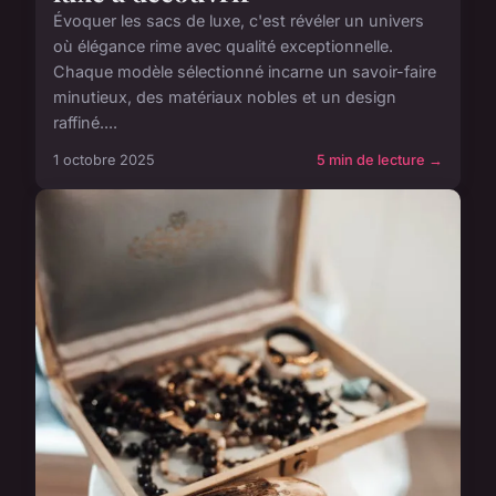
Évoquer les sacs de luxe, c'est révéler un univers
où élégance rime avec qualité exceptionnelle.
Chaque modèle sélectionné incarne un savoir-faire
minutieux, des matériaux nobles et un design
raffiné....
1 octobre 2025
5 min de lecture →