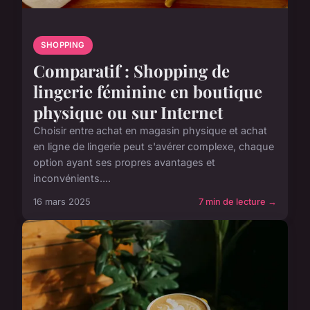
SHOPPING
Comparatif : Shopping de
lingerie féminine en boutique
physique ou sur Internet
Choisir entre achat en magasin physique et achat
en ligne de lingerie peut s'avérer complexe, chaque
option ayant ses propres avantages et
inconvénients....
16 mars 2025
7 min de lecture →