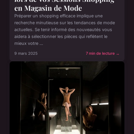
en Magasin de Mode
Préparer un shopping efficace implique une
recherche minutieuse sur les tendances de mode
actuelles. Se tenir informé des nouveautés vous
aidera à sélectionner les pièces qui reflètent le
mieux votre ...
9 mars 2025
7 min de lecture →