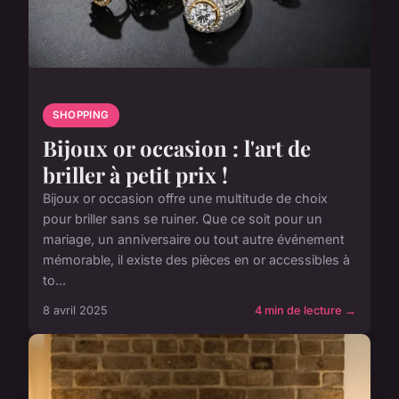
SHOPPING
Bijoux or occasion : l'art de
briller à petit prix !
Bijoux or occasion offre une multitude de choix
pour briller sans se ruiner. Que ce soit pour un
mariage, un anniversaire ou tout autre événement
mémorable, il existe des pièces en or accessibles à
to...
8 avril 2025
4 min de lecture →