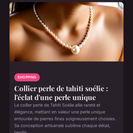
SHOPPING
Collier perle de tahiti soélie :
l'éclat d'une perle unique
Le collier perle de Tahiti Soélie allie rareté et
élégance, mettant en valeur une perle unique
entourée de pierres fines soigneusement choisies.
Sa conception artisanale sublime chaque détail,
tandis ...