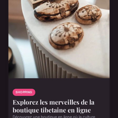
SHOPPING
Explorez les merveilles de la
boutique tibetaine en ligne
Découvrez une boutique en ligne où la culture