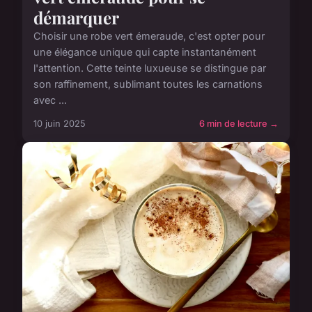
démarquer
Choisir une robe vert émeraude, c'est opter pour
une élégance unique qui capte instantanément
l'attention. Cette teinte luxueuse se distingue par
son raffinement, sublimant toutes les carnations
avec ...
10 juin 2025
6 min de lecture →