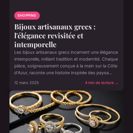
SHOPPING
Bijoux artisanaux grecs :
l'élégance revisitée et
intemporelle
Les bijoux artisanaux grecs incarnent une élégance
intemporelle, mêlant tradition et modernité. Chaque
pièce, soigneusement conçue à la main sur la Côte
d'Azur, raconte une histoire inspirée des paysa...
12 mars 2025
4 min de lecture →