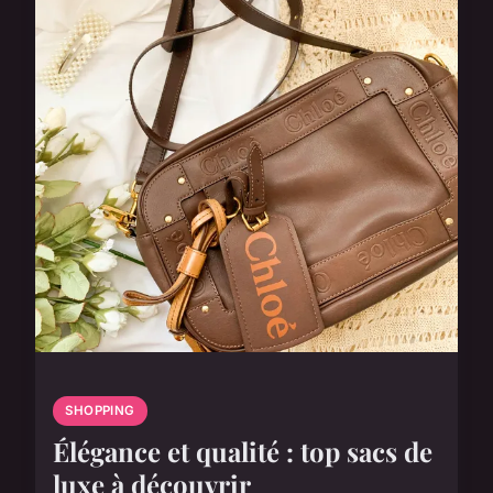
SHOPPING
Élégance et qualité : top sacs de
luxe à découvrir