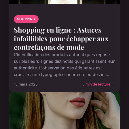
SHOPPING
Shopping en ligne : Astuces
infaillibles pour échapper aux
contrefaçons de mode
L'identification des produits authentiques repose
sur plusieurs signes distinctifs qui garantissent leur
authenticité. L'observation des étiquettes est
cruciale : une typographie incorrecte ou des inf...
13 mars 2025
5 min de lecture →