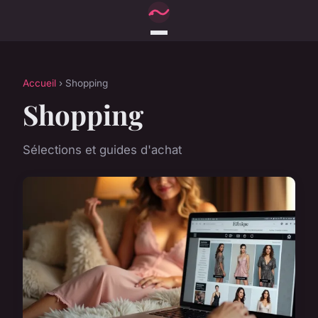
Accueil
› Shopping
Shopping
Sélections et guides d'achat