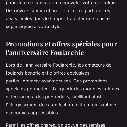
pour faire un cadeau ou renouveler votre collection.
Découvrez comment tirer le meilleur parti de ces
deals limités dans le temps et ajouter une touche
sophistiquée à votre style.
Promotions et offres spéciales pour
l'anniversaire Foularchic
Lors de l'anniversaire Foularchic, les amateurs de
foulards bénéficient d’offres exclusives
particulièrement avantageuses. Ces promotions
spéciales permettent d’acquérir des modèles uniques
et tendance à des prix réduits, facilitant ainsi
l'élargissement de sa collection tout en réalisant des
économies appréciables.
Parmi les offres phares, on trouve des remises