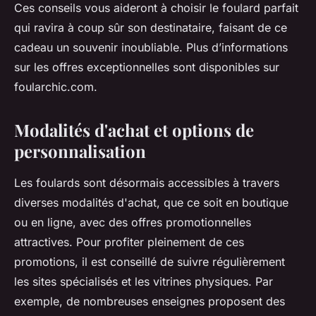
Ces conseils vous aideront à choisir le foulard parfait
qui ravira à coup sûr son destinataire, faisant de ce
cadeau un souvenir inoubliable. Plus d’informations
sur les offres exceptionnelles sont disponibles sur
foularchic.com.
Modalités d'achat et options de
personnalisation
Les foulards sont désormais accessibles à travers
diverses modalités d'achat, que ce soit en boutique
ou en ligne, avec des offres promotionnelles
attractives. Pour profiter pleinement de ces
promotions, il est conseillé de suivre régulièrement
les sites spécialisés et les vitrines physiques. Par
exemple, de nombreuses enseignes proposent des