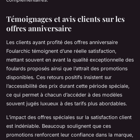
Témoignages et avis clients sur les
offres anniversaire
Les clients ayant profité des offres anniversaire
Foularchic témoignent d’une réelle satisfaction,
mettant souvent en avant la qualité exceptionnelle des
foulards proposés ainsi que l’attrait des promotions
disponibles. Ces retours positifs insistent sur
l’accessibilité des prix durant cette période spéciale,
ce qui permet à chacun d’accéder à des modèles
souvent jugés luxueux à des tarifs plus abordables.
L’impact des offres spéciales sur la satisfaction client
est indéniable. Beaucoup soulignent que ces
promotions renforcent leur confiance dans la marque,