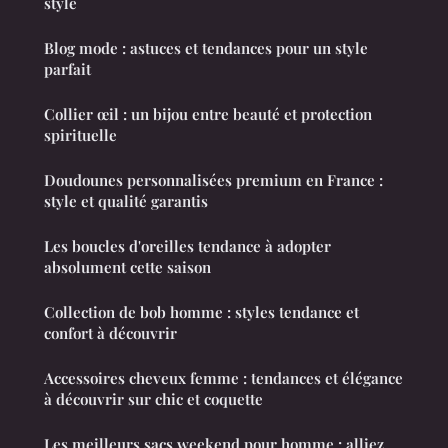
style
Blog mode : astuces et tendances pour un style
parfait
Collier œil : un bijou entre beauté et protection
spirituelle
Doudounes personnalisées premium en France :
style et qualité garantis
Les boucles d'oreilles tendance à adopter
absolument cette saison
Collection de bob homme : styles tendance et
confort à découvrir
Accessoires cheveux femme : tendances et élégance
à découvrir sur chic et coquette
Les meilleurs sacs weekend pour homme : alliez