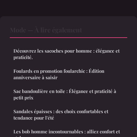
Mode — À lire également
Découvrez les sacoches pour homme : élégance et
praticité.
Foulards en promotion foularchic : Édition
anniversaire à saisir
Sac bandoulière en toile : Élégance et praticité à
petit prix
Sandales épaisses : des choix confortables et
tendance pour l'été
Les bob homme incontournables : alliez confort et