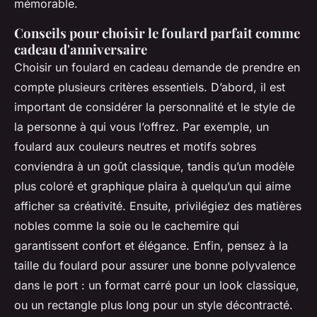
mémorable.
Conseils pour choisir le foulard parfait comme
cadeau d'anniversaire
Choisir un foulard en cadeau demande de prendre en
compte plusieurs critères essentiels. D’abord, il est
important de considérer la personnalité et le style de
la personne à qui vous l’offrez. Par exemple, un
foulard aux couleurs neutres et motifs sobres
conviendra à un goût classique, tandis qu’un modèle
plus coloré et graphique plaira à quelqu’un qui aime
afficher sa créativité. Ensuite, privilégiez des matières
nobles comme la soie ou le cachemire qui
garantissent confort et élégance. Enfin, pensez à la
taille du foulard pour assurer une bonne polyvalence
dans le port : un format carré pour un look classique,
ou un rectangle plus long pour un style décontracté.