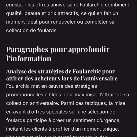
constat : les offres anniversaire Foularchic combinent
qualité, beauté et prix attractifs, ce qui en fait un
moment idéal pour renouveler ou compléter sa
collection de foulards.
Paragraphes pour approfondir
l’information
Analyse des stratégies de Foularchic pour
attirer des acheteurs lors de l’anniversaire
Foularchic met en œuvre des stratégies
promotionnelles ciblées pour maximiser l’attrait de sa
collection anniversaire. Parmi ces tactiques, la mise
en avant d’offres spéciales sur une sélection de
foulards participe à créer un sentiment d’urgence,
incitant les clients à profiter d’un moment unique.