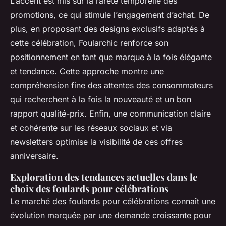
L’accent est mis sur la rareté temporelle des
promotions, ce qui stimule l’engagement d’achat. De
plus, en proposant des designs exclusifs adaptés à
cette célébration, Foularchic renforce son
positionnement en tant que marque à la fois élégante
et tendance. Cette approche montre une
compréhension fine des attentes des consommateurs
qui recherchent à la fois la nouveauté et un bon
rapport qualité-prix. Enfin, une communication claire
et cohérente sur les réseaux sociaux et via
newsletters optimise la visibilité de ces offres
anniversaire.
Exploration des tendances actuelles dans le
choix des foulards pour célébrations
Le marché des foulards pour célébrations connaît une
évolution marquée par une demande croissante pour