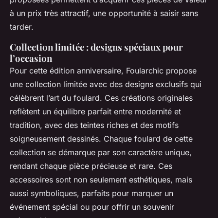
à un prix très attractif, une opportunité à saisir sans
tarder.
Collection limitée : designs spéciaux pour
l’occasion
Pour cette édition anniversaire, Foularchic propose
une collection limitée avec des designs exclusifs qui
célèbrent l’art du foulard. Ces créations originales
reflètent un équilibre parfait entre modernité et
tradition, avec des teintes riches et des motifs
soigneusement dessinés. Chaque foulard de cette
collection se démarque par son caractère unique,
rendant chaque pièce précieuse et rare. Ces
accessoires sont non seulement esthétiques, mais
aussi symboliques, parfaits pour marquer un
événement spécial ou pour offrir un souvenir