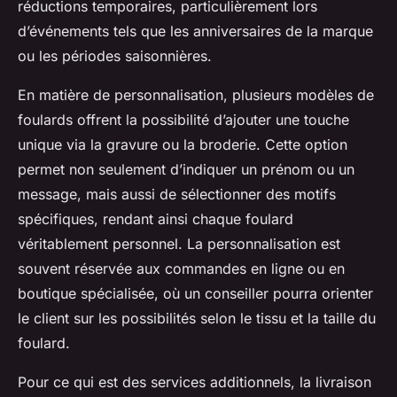
réductions temporaires, particulièrement lors
d’événements tels que les anniversaires de la marque
ou les périodes saisonnières.
En matière de personnalisation, plusieurs modèles de
foulards offrent la possibilité d’ajouter une touche
unique via la gravure ou la broderie. Cette option
permet non seulement d’indiquer un prénom ou un
message, mais aussi de sélectionner des motifs
spécifiques, rendant ainsi chaque foulard
véritablement personnel. La personnalisation est
souvent réservée aux commandes en ligne ou en
boutique spécialisée, où un conseiller pourra orienter
le client sur les possibilités selon le tissu et la taille du
foulard.
Pour ce qui est des services additionnels, la livraison