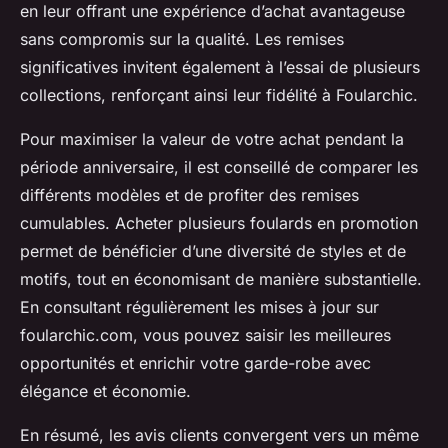
en leur offrant une expérience d’achat avantageuse
sans compromis sur la qualité. Les remises
significatives invitent également à l’essai de plusieurs
collections, renforçant ainsi leur fidélité à Foularchic.
Pour maximiser la valeur de votre achat pendant la
période anniversaire, il est conseillé de comparer les
différents modèles et de profiter des remises
cumulables. Acheter plusieurs foulards en promotion
permet de bénéficier d’une diversité de styles et de
motifs, tout en économisant de manière substantielle.
En consultant régulièrement les mises à jour sur
foularchic.com, vous pouvez saisir les meilleures
opportunités et enrichir votre garde-robe avec
élégance et économie.
En résumé, les avis clients convergent vers un même