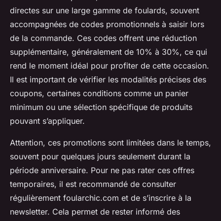
directes sur une large gamme de foulards, souvent
accompagnées de codes promotionnels à saisir lors
de la commande. Ces codes offrent une réduction
supplémentaire, généralement de 10% à 30%, ce qui
rend le moment idéal pour profiter de cette occasion.
Il est important de vérifier les modalités précises des
coupons, certaines conditions comme un panier
minimum ou une sélection spécifique de produits
pouvant s’appliquer.
Attention, ces promotions sont limitées dans le temps,
souvent pour quelques jours seulement durant la
période anniversaire. Pour ne pas rater ces offres
temporaires, il est recommandé de consulter
régulièrement foularchic.com et de s’inscrire à la
newsletter. Cela permet de rester informé des