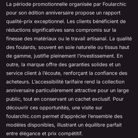
La période promotionnelle organisée par Foularchic
pour son édition anniversaire propose un rapport
qualité-prix exceptionnel. Les clients bénéficient de
réductions significatives sans compromis sur la
finesse des matériaux ou le travail artisanal. La qualité
des foulards, souvent en soie naturelle ou tissus haut
de gamme, justifie pleinement l’investissement. En
outre, la marque offre des garanties solides et un
service client à l’écoute, renforçant la confiance des
acheteurs. L’accessibilité tarifaire rend la collection
anniversaire particulièrement attractive pour un large
public, tout en conservant un cachet exclusif. Pour
découvrir ces opportunités, une visite sur
foularchic.com permet d’apprécier l’ensemble des
modèles disponibles, illustrant un équilibre parfait
entre élégance et prix compétitif.