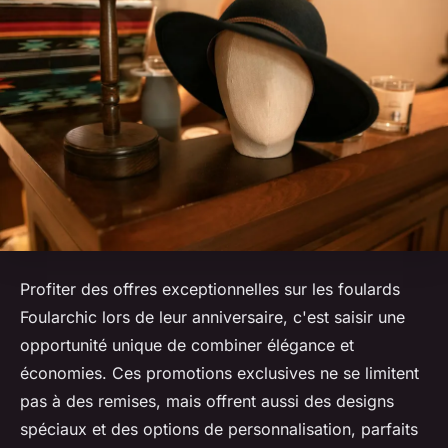
Profiter des offres exceptionnelles sur les foulards
Foularchic lors de leur anniversaire, c'est saisir une
opportunité unique de combiner élégance et
économies. Ces promotions exclusives ne se limitent
pas à des remises, mais offrent aussi des designs
spéciaux et des options de personnalisation, parfaits