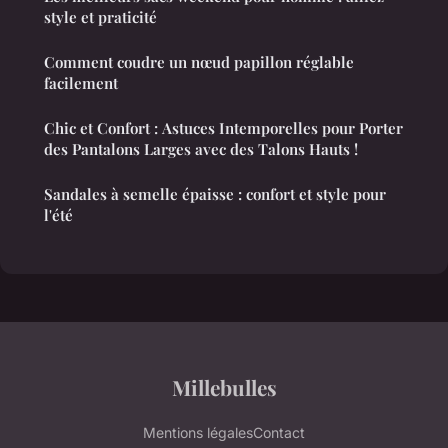
style et praticité
Comment coudre un nœud papillon réglable
facilement
Chic et Confort : Astuces Intemporelles pour Porter
des Pantalons Larges avec des Talons Hauts !
Sandales à semelle épaisse : confort et style pour
l'été
Millebulles
Mentions légales
Contact