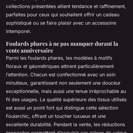
collections présentées allient tendance et raffinement,
parfaites pour ceux qui souhaitent offrir un cadeau
sophistiqué ou se faire plaisir avec un accessoire
intemporel.
Foulards phares à ne pas manquer durant la
vente anniversaire
Parmi les foulards phares, les modèles à motifs
floraux et géométriques attirent particulièrement
l’attention. Chacun est confectionné avec un soin
minutieux, garantissant non seulement une douceur
exceptionnelle, mais aussi une tenue irréprochable au
fil des usages. La qualité supérieure des tissus utilisés
est aussi un point fort qui distingue cette sélection
Foularchic, offrant un toucher luxueux et une
excellente durabilité. Pendant la vente, les réductions
proposées permettent d’acquérir ces pièces de valeur