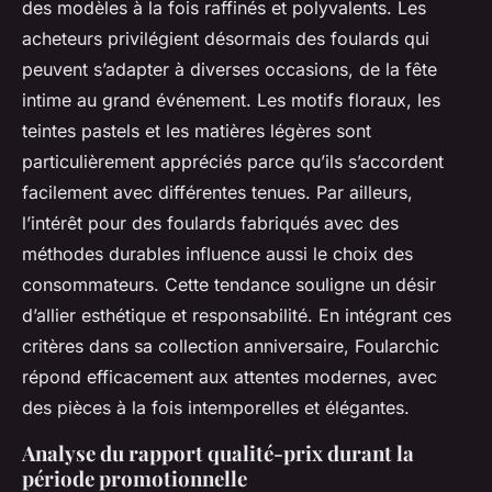
des modèles à la fois raffinés et polyvalents. Les
acheteurs privilégient désormais des foulards qui
peuvent s’adapter à diverses occasions, de la fête
intime au grand événement. Les motifs floraux, les
teintes pastels et les matières légères sont
particulièrement appréciés parce qu’ils s’accordent
facilement avec différentes tenues. Par ailleurs,
l’intérêt pour des foulards fabriqués avec des
méthodes durables influence aussi le choix des
consommateurs. Cette tendance souligne un désir
d’allier esthétique et responsabilité. En intégrant ces
critères dans sa collection anniversaire, Foularchic
répond efficacement aux attentes modernes, avec
des pièces à la fois intemporelles et élégantes.
Analyse du rapport qualité-prix durant la
période promotionnelle