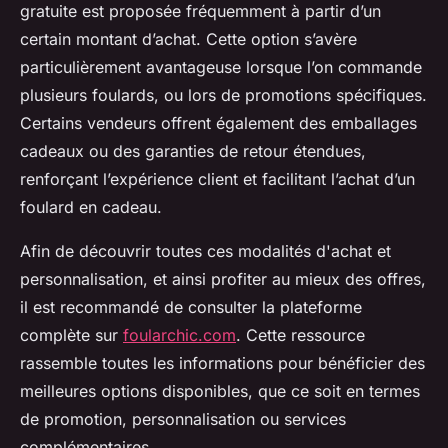
gratuite est proposée fréquemment à partir d’un
certain montant d’achat. Cette option s’avère
particulièrement avantageuse lorsque l’on commande
plusieurs foulards, ou lors de promotions spécifiques.
Certains vendeurs offrent également des emballages
cadeaux ou des garanties de retour étendues,
renforçant l’expérience client et facilitant l’achat d’un
foulard en cadeau.
Afin de découvrir toutes ces modalités d'achat et
personnalisation, et ainsi profiter au mieux des offres,
il est recommandé de consulter la plateforme
complète sur
foularchic.com
. Cette ressource
rassemble toutes les informations pour bénéficier des
meilleures options disponibles, que ce soit en termes
de promotion, personnalisation ou services
complémentaires.