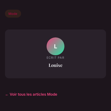
Mode
L
ECRIT PAR
Louise
← Voir tous les articles Mode