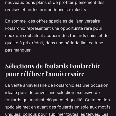
nouveaux bons plans et de profiter pleinement des
remises et codes promotionnels exclusifs.
En somme, ces offres spéciales de l’anniversaire
Foularchic représentent une opportunité rare pour
ceux qui souhaitent acquérir des foulards chics et de
qualité à prix réduit, dans une période limitée à ne
pas manquer.
Sélections de foulards Foularchic
pour célébrer l'anniversaire
La vente anniversaire de Foularchic est une occasion
idéale pour découvrir une sélection exclusive de
foulards qui marient élégance et qualité. Cette édition
spéciale met en avant des foulards en soie aux motifs
uniques, conçus pour sublimer toutes les tenues. Les