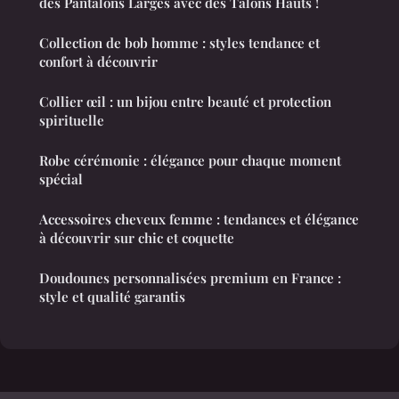
des Pantalons Larges avec des Talons Hauts !
Collection de bob homme : styles tendance et
confort à découvrir
Collier œil : un bijou entre beauté et protection
spirituelle
Robe cérémonie : élégance pour chaque moment
spécial
Accessoires cheveux femme : tendances et élégance
à découvrir sur chic et coquette
Doudounes personnalisées premium en France :
style et qualité garantis