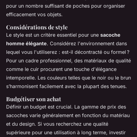
pour un nombre suffisant de poches pour organiser
efficacement vos objets.
Considérations de style
Le style est un critère essentiel pour une
sacoche
homme élégante
. Considérez l'environnement dans
lequel vous l'utiliserez : est-il décontracté ou formel ?
Pour un cadre professionnel, des matériaux de qualité
comme le cuir procurent une touche d'élégance
intemporelle. Les couleurs telles que le noir ou le brun
s’harmonisent facilement avec la plupart des tenues.
Budgétiser son achat
Définir un budget est crucial. La gamme de prix des
sacoches varie généralement en fonction du matériau
et du design. Si vous recherchez une qualité
supérieure pour une utilisation à long terme, investir