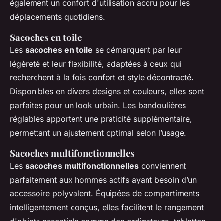
également un confort d'utilisation accru pour les
déplacements quotidiens.
Sacoches en toile
Les
sacoches en toile
se démarquent par leur
légèreté et leur flexibilité, adaptées à ceux qui
recherchent à la fois confort et style décontracté.
Disponibles en divers designs et couleurs, elles sont
parfaites pour un look urbain. Les bandoulières
réglables apportent une praticité supplémentaire,
permettant un ajustement optimal selon l’usage.
Sacoches multifonctionnelles
Les
sacoches multifonctionnelles
conviennent
parfaitement aux hommes actifs ayant besoin d’un
accessoire polyvalent. Équipées de compartiments
intelligentement conçus, elles facilitent le rangement
d'objets essentiels comme des ordinateurs, tablettes,