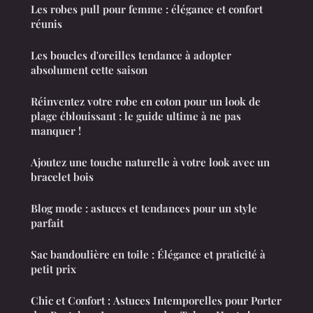
Les robes pull pour femme : élégance et confort
réunis
Les boucles d'oreilles tendance à adopter
absolument cette saison
Réinventez votre robe en coton pour un look de
plage éblouissant : le guide ultime à ne pas
manquer !
Ajoutez une touche naturelle à votre look avec un
bracelet bois
Blog mode : astuces et tendances pour un style
parfait
Sac bandoulière en toile : Élégance et praticité à
petit prix
Chic et Confort : Astuces Intemporelles pour Porter