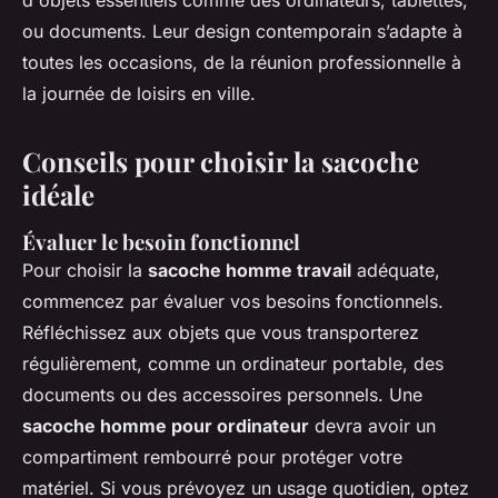
ou documents. Leur design contemporain s’adapte à
toutes les occasions, de la réunion professionnelle à
la journée de loisirs en ville.
Conseils pour choisir la sacoche
idéale
Évaluer le besoin fonctionnel
Pour choisir la
sacoche homme travail
adéquate,
commencez par évaluer vos besoins fonctionnels.
Réfléchissez aux objets que vous transporterez
régulièrement, comme un ordinateur portable, des
documents ou des accessoires personnels. Une
sacoche homme pour ordinateur
devra avoir un
compartiment rembourré pour protéger votre
matériel. Si vous prévoyez un usage quotidien, optez