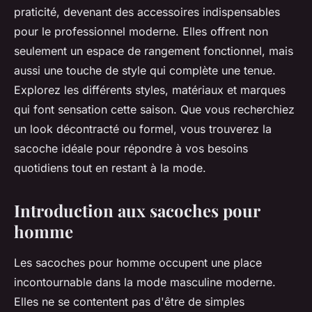
praticité, devenant des accessoires indispensables
pour le professionnel moderne. Elles offrent non
seulement un espace de rangement fonctionnel, mais
aussi une touche de style qui complète une tenue.
Explorez les différents styles, matériaux et marques
qui font sensation cette saison. Que vous recherchiez
un look décontracté ou formel, vous trouverez la
sacoche idéale pour répondre à vos besoins
quotidiens tout en restant à la mode.
Introduction aux sacoches pour
homme
Les sacoches pour homme occupent une place
incontournable dans la mode masculine moderne.
Elles ne se contentent pas d'être de simples