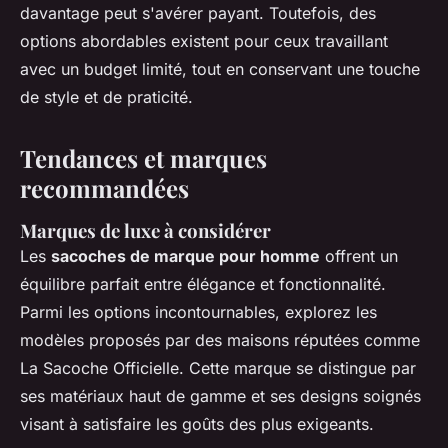
davantage peut s'avérer payant. Toutefois, des
options abordables existent pour ceux travaillant
avec un budget limité, tout en conservant une touche
de style et de praticité.
Tendances et marques
recommandées
Marques de luxe à considérer
Les
sacoches de marque pour homme
offrent un
équilibre parfait entre élégance et fonctionnalité.
Parmi les options incontournables, explorez les
modèles proposés par des maisons réputées comme
La Sacoche Officielle. Cette marque se distingue par
ses matériaux haut de gamme et ses designs soignés
visant à satisfaire les goûts des plus exigeants.