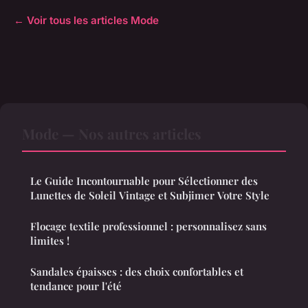
← Voir tous les articles Mode
Mode — Nos autres articles
Le Guide Incontournable pour Sélectionner des
Lunettes de Soleil Vintage et Subjimer Votre Style
Flocage textile professionnel : personnalisez sans
limites !
Sandales épaisses : des choix confortables et
tendance pour l'été