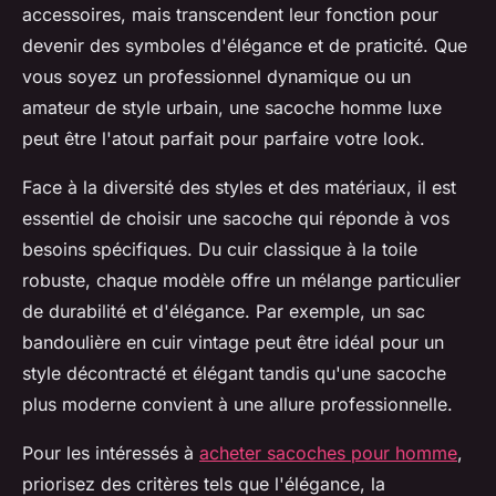
accessoires, mais transcendent leur fonction pour
devenir des symboles d'élégance et de praticité. Que
vous soyez un professionnel dynamique ou un
amateur de style urbain, une sacoche homme luxe
peut être l'atout parfait pour parfaire votre look.
Face à la diversité des styles et des matériaux, il est
essentiel de choisir une sacoche qui réponde à vos
besoins spécifiques. Du cuir classique à la toile
robuste, chaque modèle offre un mélange particulier
de durabilité et d'élégance. Par exemple, un sac
bandoulière en cuir vintage peut être idéal pour un
style décontracté et élégant tandis qu'une sacoche
plus moderne convient à une allure professionnelle.
Pour les intéressés à
acheter sacoches pour homme
,
priorisez des critères tels que l'élégance, la