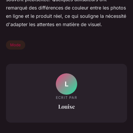
remarqué des différences de couleur entre les photos
en ligne et le produit réel, ce qui souligne la nécessité
d'adapter les attentes en matière de visuel.
Mode
L
ECRIT PAR
Louise