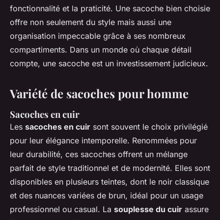
fonctionnalité et la praticité. Une sacoche bien choisie
offre non seulement du style mais aussi une
organisation impeccable grâce à ses nombreux
compartiments. Dans un monde où chaque détail
compte, une sacoche est un investissement judicieux.
Variété de sacoches pour homme
Sacoches en cuir
Les
sacoches en cuir
sont souvent le choix privilégié
pour leur élégance intemporelle. Renommées pour
leur durabilité, ces sacoches offrent un mélange
parfait de style traditionnel et de modernité. Elles sont
disponibles en plusieurs teintes, dont le noir classique
et des nuances variées de brun, idéal pour un usage
professionnel ou casual. La
souplesse du cuir
assure