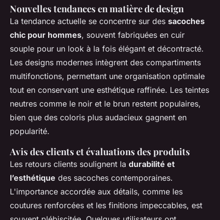
Nouvelles tendances en matière de design
La tendance actuelle se concentre sur des
sacoches
chic pour hommes
, souvent fabriquées en cuir
souple pour un look à la fois élégant et décontracté.
Les designs modernes intègrent des compartiments
multifonctions, permettant une organisation optimale
tout en conservant une esthétique raffinée. Les teintes
neutres comme le noir et le brun restent populaires,
bien que des coloris plus audacieux gagnent en
popularité.
Avis des clients et évaluations des produits
Les retours clients soulignent la
durabilité et
l’esthétique
des sacoches contemporaines.
L'importance accordée aux détails, comme les
coutures renforcées et les finitions impeccables, est
souvent plébiscitée. Quelques utilisateurs ont