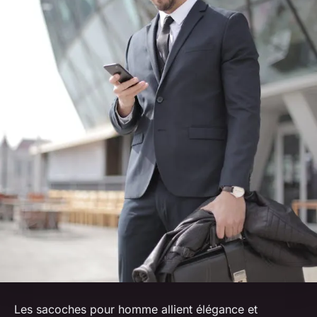
Les sacoches pour homme allient élégance et