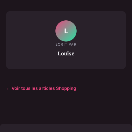
L
ECRIT PAR
Louise
← Voir tous les articles Shopping