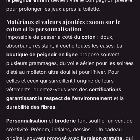
pour prolonger les jeux après la toilette.
Matériaux et valeurs ajoutées : zoom sur le
coton et la personnalisation
Impossible de passer à côté du
coton
: doux,
absorbant, résistant, il coche toutes les cases. La
boutique de peignoir en ligne
propose souvent
plusieurs grammages, du voile aérien pour les soirées
d’été au molleton ultra douillet pour l’hiver. Pour
celles et ceux qui surveillent l'origine de leurs
vêtements, orientez-vous vers des
certifications
garantissant le respect de l’environnement
et la
durabilité des fibres
.
Personnalisation
et
broderie
font souffler un vent de
créativité. Prénom, initiales, dessins… Un cadeau
original, souvent proposé avec
livraison gratuite
, qui