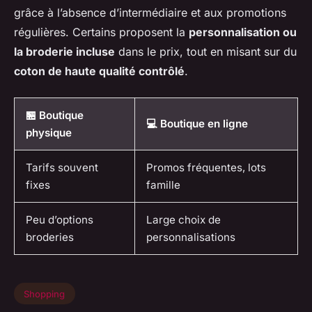
grâce à l’absence d’intermédiaire et aux promotions
régulières. Certains proposent la
personnalisation ou
la broderie incluse
dans le prix, tout en misant sur du
coton de haute qualité contrôlé
.
🏪 Boutique
💻 Boutique en ligne
physique
Tarifs souvent
Promos fréquentes, lots
fixes
famille
Peu d’options
Large choix de
broderies
personnalisations
Shopping