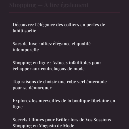
Shopping — À lire également
Découvrez l'élégance des colliers en perles de
tahiti soélie
Sacs de luxe : alliez élégance et qualité
intemporelle
Shopping en ligne : Astuces infaillibles pour
échapper aux contrefaçons de mode
Top raisons de choisir une robe vert émeraude
pour se démarquer
Explorez les merveilles de la boutique tibetaine en
ligne
Secrets Ultimes pour Briller lors de Vos Sessions
Shopping en Magasin de Mode