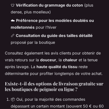
👕
Vérification du grammage du coton
(plus
dense, plus moelleux)
☁️
Préférence pour les modèles doublés ou
molletonnés
pour l’hiver
📏
Consultation du guide des tailles détaillé
proposé par la boutique
Consultez également les avis clients pour obtenir de
vrais retours sur la
douceur
, la
chaleur
et la tenue
après lavage. La
haute qualité du tissu
reste
déterminante pour profiter longtemps de votre achat.
Existe-t-il des options de livraison gratuite sur
les boutiques de peignoir en ligne ?
📦 Oui, pour la majorité des commandes
dépassant un certain montant (souvent 50 € ou 60