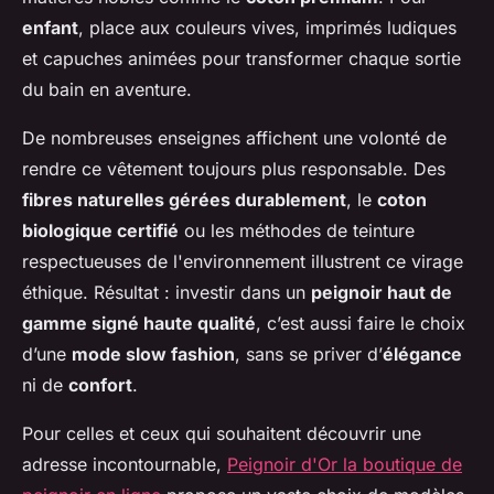
enfant
, place aux couleurs vives, imprimés ludiques
et capuches animées pour transformer chaque sortie
du bain en aventure.
De nombreuses enseignes affichent une volonté de
rendre ce vêtement toujours plus responsable. Des
fibres naturelles gérées durablement
, le
coton
biologique certifié
ou les méthodes de teinture
respectueuses de l'environnement illustrent ce virage
éthique. Résultat : investir dans un
peignoir haut de
gamme signé haute qualité
, c’est aussi faire le choix
d’une
mode slow fashion
, sans se priver d’
élégance
ni de
confort
.
Pour celles et ceux qui souhaitent découvrir une
adresse incontournable,
Peignoir d'Or la boutique de