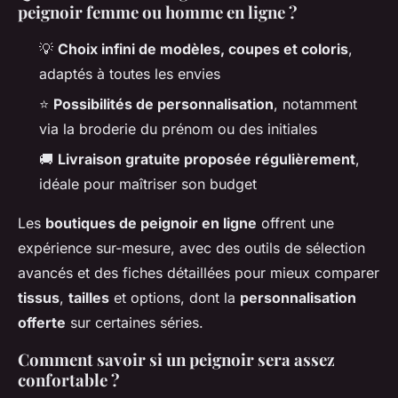
peignoir femme ou homme en ligne ?
💡
Choix infini de modèles, coupes et coloris
,
adaptés à toutes les envies
⭐
Possibilités de personnalisation
, notamment
via la broderie du prénom ou des initiales
🚚
Livraison gratuite proposée régulièrement
,
idéale pour maîtriser son budget
Les
boutiques de peignoir en ligne
offrent une
expérience sur-mesure, avec des outils de sélection
avancés et des fiches détaillées pour mieux comparer
tissus
,
tailles
et options, dont la
personnalisation
offerte
sur certaines séries.
Comment savoir si un peignoir sera assez
confortable ?