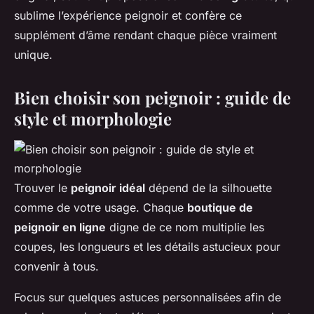
sublime l’expérience peignoir et confère ce
supplément d’âme rendant chaque pièce vraiment
unique.
Bien choisir son peignoir : guide de
style et morphologie
Trouver le
peignoir idéal
dépend de la silhouette
comme de votre usage. Chaque
boutique de
peignoir en ligne
digne de ce nom multiplie les
coupes, les longueurs et les détails astucieux pour
convenir à tous.
Focus sur quelques astuces personnalisées afin de