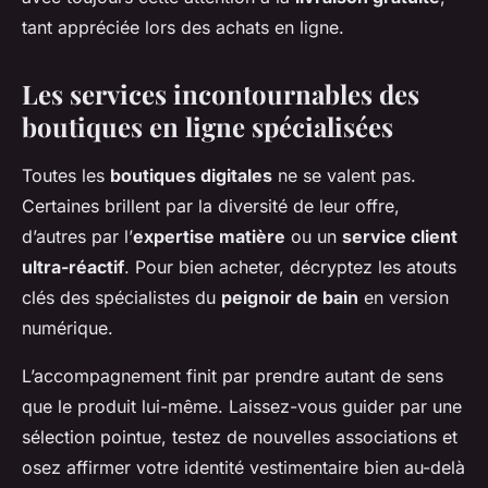
tant appréciée lors des achats en ligne.
Les services incontournables des
boutiques en ligne spécialisées
Toutes les
boutiques digitales
ne se valent pas.
Certaines brillent par la diversité de leur offre,
d’autres par l’
expertise matière
ou un
service client
ultra-réactif
. Pour bien acheter, décryptez les atouts
clés des spécialistes du
peignoir de bain
en version
numérique.
L’accompagnement finit par prendre autant de sens
que le produit lui-même. Laissez-vous guider par une
sélection pointue, testez de nouvelles associations et
osez affirmer votre identité vestimentaire bien au-delà