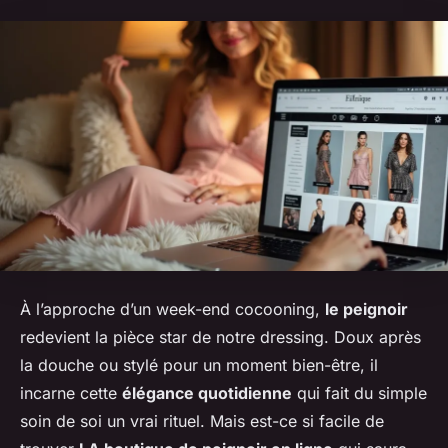
À l’approche d’un week-end cocooning,
le peignoir
redevient la pièce star de notre dressing. Doux après
la douche ou stylé pour un moment bien-être, il
incarne cette
élégance quotidienne
qui fait du simple
soin de soi un vrai rituel. Mais est-ce si facile de