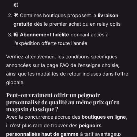
€)
🎁 Certaines boutiques proposent la
livraison
gratuite
dès le premier achat ou en relay colis
🛍️
Abonnement fidélité
donnant accès à
l’expédition offerte toute l’année
Vérifiez attentivement les conditions spécifiques
annoncées sur la page FAQ de l’enseigne choisie,
ainsi que les modalités de retour incluses dans l’offre
globale.
Peut-on vraiment offrir un peignoir
personnalisé de qualité au même prix qu’en
magasin classique ?
Avec la concurrence accrue des
boutiques en ligne
,
il n’est plus rare de trouver des
peignoirs
personnalisés haut de gamme
à tarif avantageux