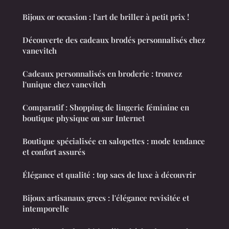
Bijoux or occasion : l'art de briller à petit prix !
Découverte des cadeaux brodés personnalisés chez
vanevitch
Cadeaux personnalisés en broderie : trouvez
l'unique chez vanevitch
Comparatif : Shopping de lingerie féminine en
boutique physique ou sur Internet
Boutique spécialisée en salopettes : mode tendance
et confort assurés
Élégance et qualité : top sacs de luxe à découvrir
Bijoux artisanaux grecs : l'élégance revisitée et
intemporelle